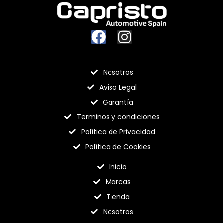
Nosotros
Aviso Legal
Garantía
Terminos y condiciones
Política de Privacidad
Política de Cookies
Inicio
Marcas
Tienda
Nosotros