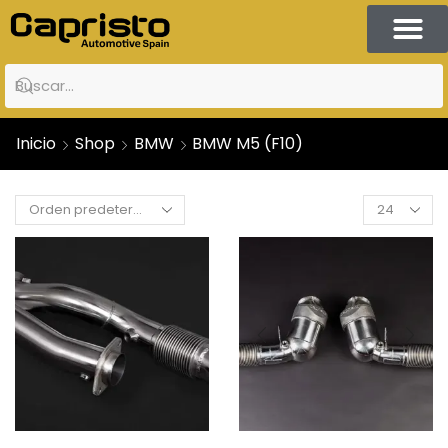
Inicio
Shop
BMW
BMW M5 (F10)