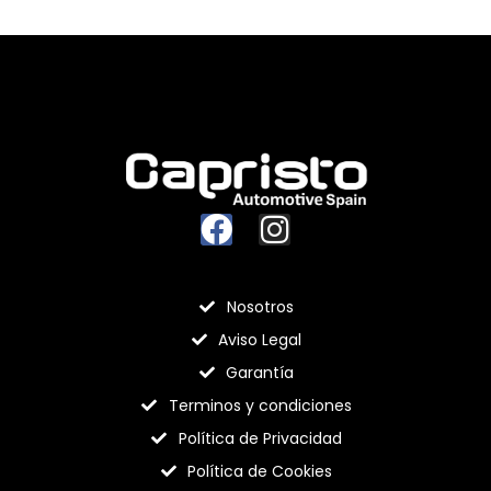
Nosotros
Aviso Legal
Garantía
Terminos y condiciones
Política de Privacidad
Política de Cookies