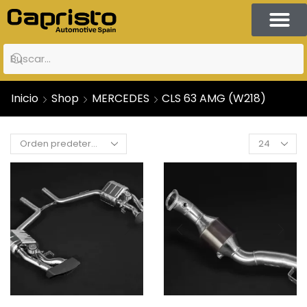
Inicio
Shop
MERCEDES
CLS 63 AMG (W218)