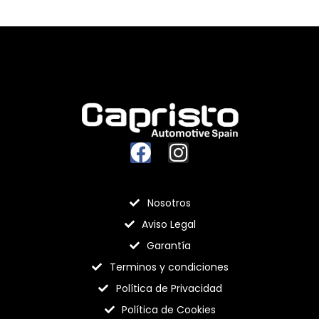
Nosotros
Aviso Legal
Garantía
Terminos y condiciones
Política de Privacidad
Política de Cookies