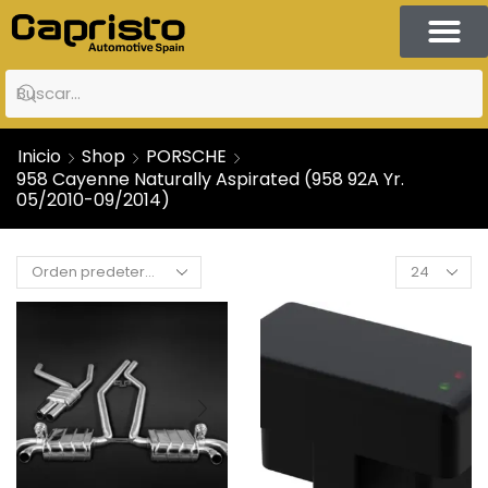
Inicio
Shop
PORSCHE
958 Cayenne Naturally Aspirated (958 92A Yr.
05/2010-09/2014)